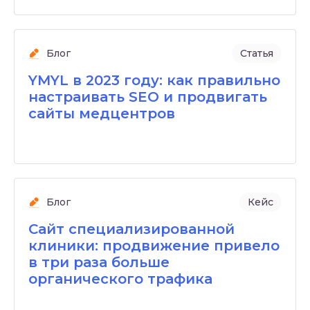
Блог
Статья
YMYL в 2023 году: как правильно
настраивать SEO и продвигать
сайты медцентров
Блог
Кейс
Сайт специализированной
клиники: продвижение привело
в три раза больше
органического трафика