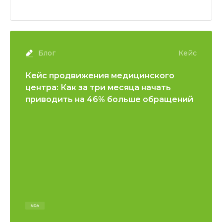
Заявка на сотрудничество
Блог
Кейс
Кейс продвижения медицинского
центра: Как за три месяца начать
приводить на 46% больше обращений
Свяжитесь со мной