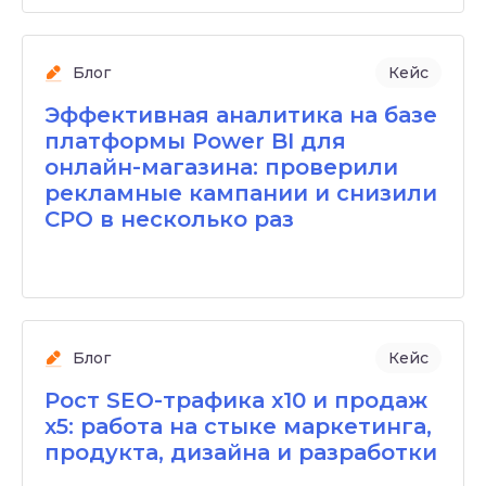
Блог
Кейс
Эффективная аналитика на базе
платформы Power BI для
онлайн-магазина: проверили
рекламные кампании и снизили
CPO в несколько раз
Блог
Кейс
Рост SEO-трафика х10 и продаж
х5: работа на стыке маркетинга,
продукта, дизайна и разработки