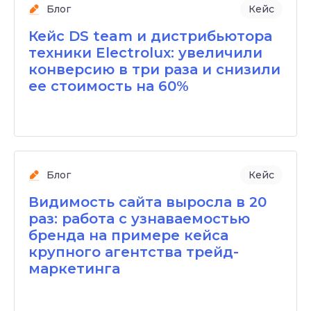
Блог
Кейс
Кейс DS team и дистрибьютора
техники Electrolux: увеличили
конверсию в три раза и снизили
ее стоимость на 60%
Блог
Кейс
Видимость сайта выросла в 20
раз: работа с узнаваемостью
бренда на примере кейса
крупного агентства трейд-
маркетинга