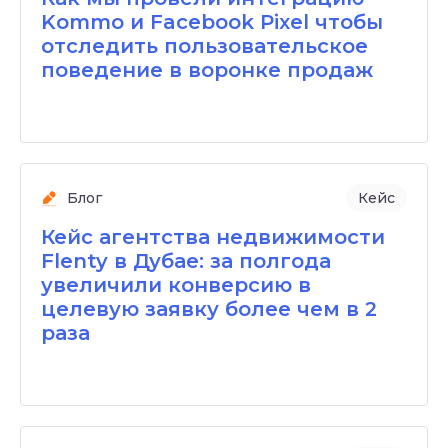
Kommo и Facebook Pixel чтобы
отследить пользовательское
поведение в воронке продаж
Блог
Кейс
Кейс агентства недвижимости
Flenty в Дубае: за полгода
увеличили конверсию в
целевую заявку более чем в 2
раза