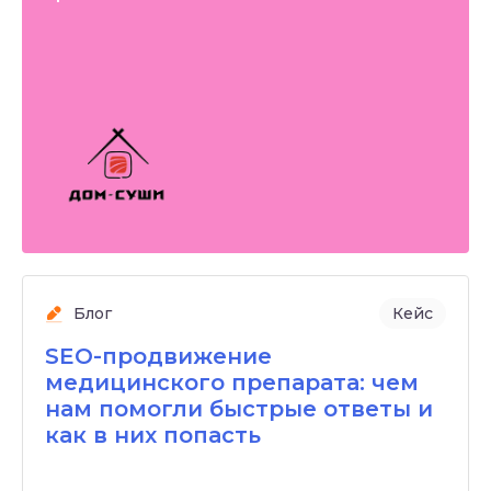
Блог
Кейс
SEO-продвижение
медицинского препарата: чем
нам помогли быстрые ответы и
как в них попасть